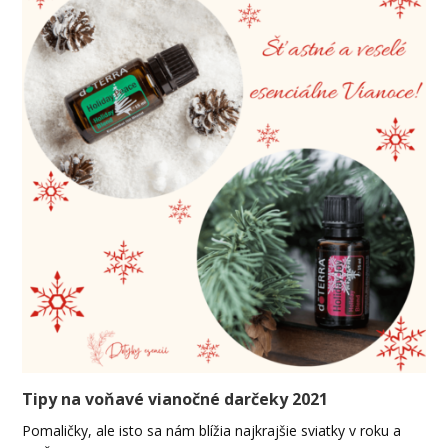
Tipy na voňavé vianočné darčeky 2021
Pomaličky, ale isto sa nám blížia najkrajšie sviatky v roku a