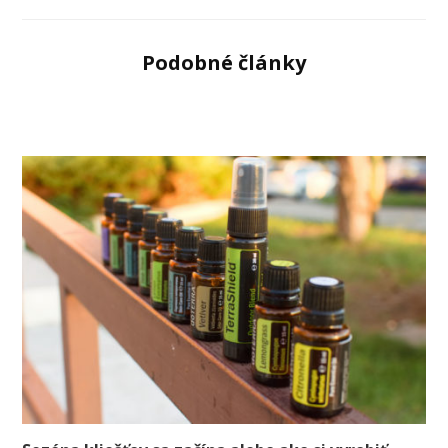
Podobné články