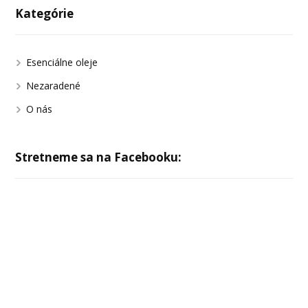
Kategórie
Esenciálne oleje
Nezaradené
O nás
Stretneme sa na Facebooku: