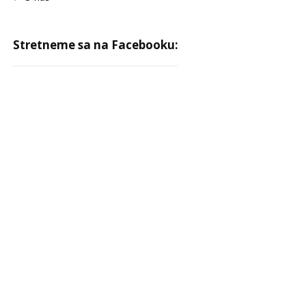
Stretneme sa na Facebooku: